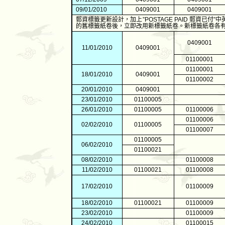
09/01/2010
0409001
0409001
郵資標籤更新設計，加上
”POSTAGE PAID
郵資已付
”
中
的舊標籤紙卷後，立即改用新標籤紙卷。新標籤紙卷各
0409001
11/01/2010
0409001
01100001
01100001
18/01/2010
0409001
01100002
20/01/2010
0409001
23/01/2010
01100005
26/01/2010
01100005
01100006
01100006
02/02/2010
01100005
01100007
01100005
06/02/2010
01100021
08/02/2010
01100008
11/02/2010
01100021
01100008
17/02/2010
01100009
18/02/2010
01100021
01100009
23/02/2010
01100009
24/02/2010
01100015