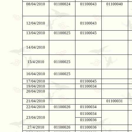
08/04/2010
01100024
01100043
01100040
12/04/2010
01100043
13/04/2010
01100025
01100045
14/04/2010
15/4/2010
01100025
16/04/2010
01100025
17/04/2010
01100045
19/04/2010
01100034
20/04/2010
21/04/2010
01100031
22/04/2010
01100026
01100034
01100034
23/04/2010
01100036
27/4/2010
01100026
01100036