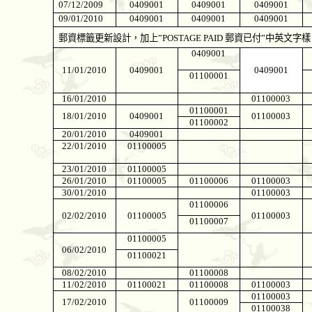
07/12/2009
0409001
0409001
0409001
09/01/2010
0409001
0409001
0409001
郵資標籤更新設計，加上
”POSTAGE PAID
郵資已付
”
中英文字樣
0409001
11/01/2010
0409001
0409001
01100001
16/01/2010
01100003
01100001
18/01/2010
0409001
01100003
01100002
20/01/2010
0409001
22/01/2010
01100005
23/01/2010
01100005
26/01/2010
01100005
01100006
01100003
30/01/2010
01100003
01100006
02/02/2010
01100005
01100003
01100007
01100005
06/02/2010
01100021
08/02/2010
01100008
11/02/2010
01100021
01100008
01100003
01100003
17/02/2010
01100009
01100038