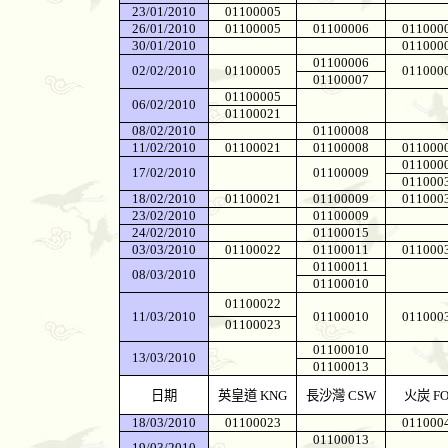
23/01/2010
01100005
26/01/2010
01100005
01100006
011000
30/01/2010
011000
01100006
02/02/2010
01100005
011000
01100007
01100005
06/02/2010
01100021
08/02/2010
01100008
11/02/2010
01100021
01100008
011000
011000
17/02/2010
01100009
011000
18/02/2010
01100021
01100009
011000
23/02/2010
01100009
24/02/2010
01100015
03/03/2010
01100022
01100011
011000
01100011
08/03/2010
01100010
01100022
11/03/2010
01100010
011000
01100023
01100010
13/03/2010
01100013
日期
英皇道
KNG
長沙灣
CSW
火炭
FO
18/03/2010
01100023
011000
01100013
19/03/2010