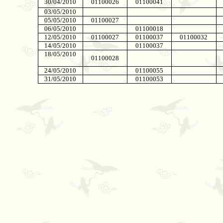
30/04/2010
01100026
01100041
03/05/2010
05/05/2010
01100027
06/05/2010
01100018
12/05/2010
01100027
01100037
01100032
14/05/2010
01100037
18/05/2010
01100028
24/05/2010
01100055
31/05/2010
01100053