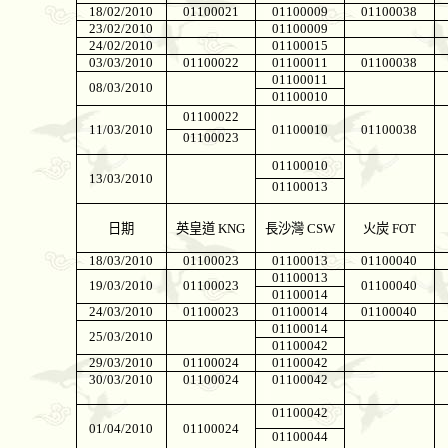
18/02/2010
01100021
01100009
01100038
23/02/2010
01100009
24/02/2010
01100015
03/03/2010
01100022
01100011
01100038
01100011
08/03/2010
01100010
01100022
11/03/2010
01100010
01100038
01100023
01100010
13/03/2010
01100013
日期
英皇道
KNG
長沙灣
CSW
火炭
FOT
18/03/2010
01100023
01100013
01100040
01100013
19/03/2010
01100023
01100040
01100014
24/03/2010
01100023
01100014
01100040
01100014
25/03/2010
01100042
29/03/2010
01100024
01100042
30/03/2010
01100024
01100042
01100042
01/04/2010
01100024
01100044