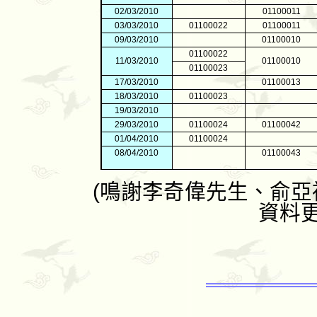
02/03/2010
01100011
03/03/2010
01100022
01100011
09/03/2010
01100010
01100022
11/03/2010
01100010
01100023
17/03/2010
01100013
18/03/2010
01100023
19/03/2010
29/03/2010
01100024
01100042
01/04/2010
01100024
08/04/2010
01100043
(
鳴謝李奇偉先生、俞亞
資料